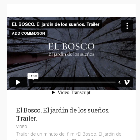
El Bosco. El jardín de los sueños.
Trailer.
VIDEO
Trailer de un minuto del film «El Bosco. El jardín de