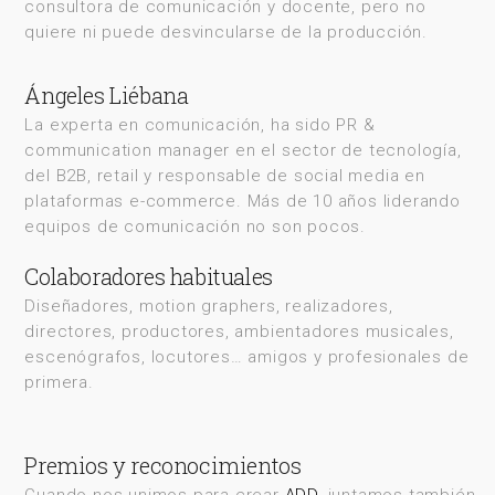
consultora de comunicación y docente, pero no
quiere ni puede desvincularse de la producción.
Ángeles Liébana
La experta en comunicación, ha sido PR &
communication manager en el sector de tecnología,
del B2B, retail y responsable de social media en
plataformas e-commerce. Más de 10 años liderando
equipos de comunicación no son pocos.
Colaboradores habituales
Diseñadores, motion graphers, realizadores,
directores, productores, ambientadores musicales,
escenógrafos, locutores… amigos y profesionales de
primera.
Premios y reconocimientos