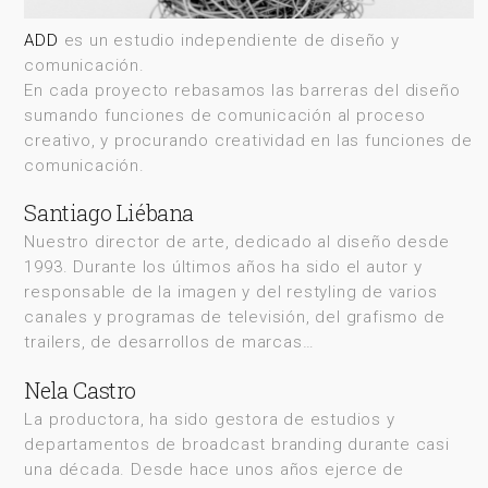
ADD
es un estudio independiente de diseño y
comunicación.
En cada proyecto rebasamos las barreras del diseño
sumando funciones de comunicación al proceso
creativo, y procurando creatividad en las funciones de
comunicación.
Santiago Liébana
Nuestro director de arte, dedicado al diseño desde
1993. Durante los últimos años ha sido el autor y
responsable de la imagen y del restyling de varios
canales y programas de televisión, del grafismo de
trailers, de desarrollos de marcas…
Nela Castro
La productora, ha sido gestora de estudios y
departamentos de broadcast branding durante casi
una década. Desde hace unos años ejerce de