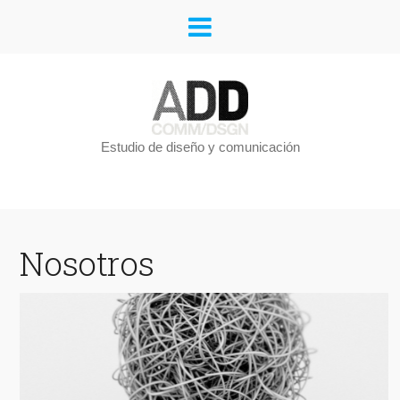
Estudio de diseño y comunicación
Nosotros